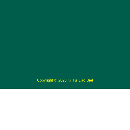
Copyright © 2023 Kí Tự Đặc Biệt