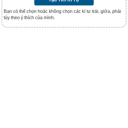
Bạn có thể chọn hoặc không chọn các kí tự trái, giữa, phải
tùy theo ý thích của mình.