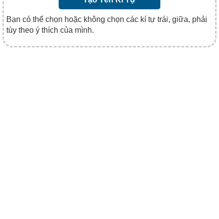
Bạn có thể chọn hoặc không chọn các kí tự trái, giữa, phải
tùy theo ý thích của mình.