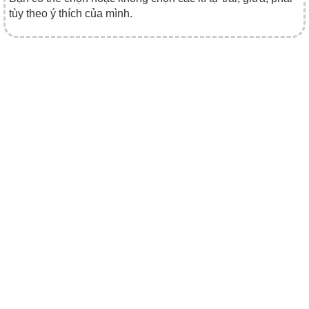
tùy theo ý thích của mình.