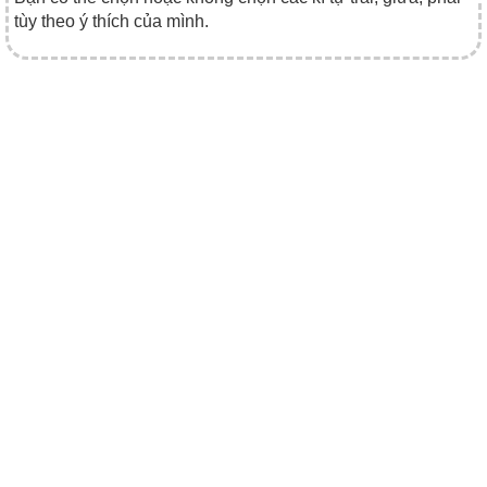
tùy theo ý thích của mình.