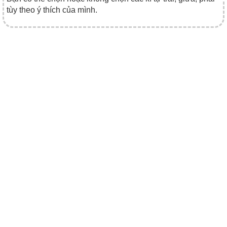
tùy theo ý thích của mình.