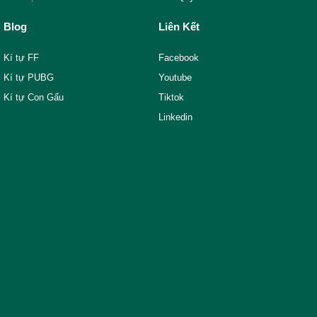
Blog
Liên Kết
Kí tự FF
Facebook
Kí tự PUBG
Youtube
Kí tự Con Gấu
Tiktok
Linkedin