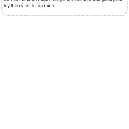
tùy theo ý thích của mình.