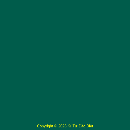
Copyright © 2023 Kí Tự Đặc Biệt