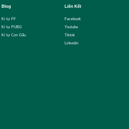
Blog
Liên Kết
Kí tự FF
Facebook
Kí tự PUBG
Youtube
Kí tự Con Gấu
Tiktok
Linkedin