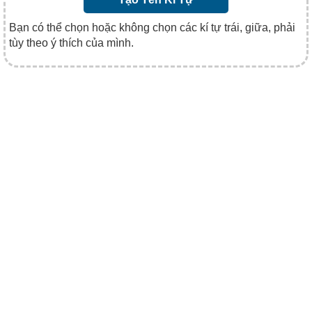
Bạn có thể chọn hoặc không chọn các kí tự trái, giữa, phải
tùy theo ý thích của mình.