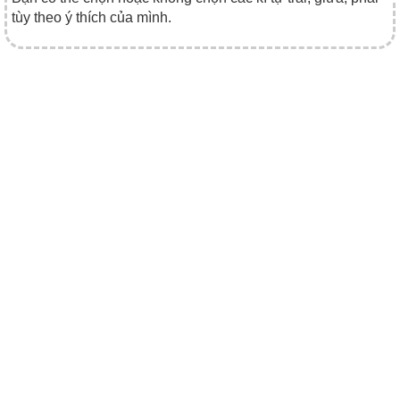
tùy theo ý thích của mình.