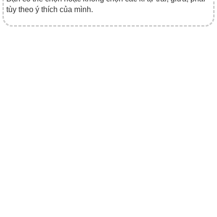
tùy theo ý thích của mình.