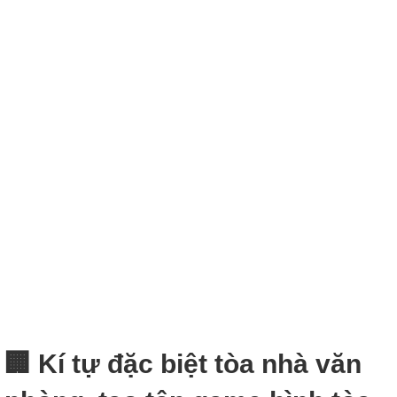
🏢 Kí tự đặc biệt tòa nhà văn