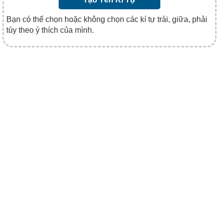
Bạn có thể chọn hoặc không chọn các kí tự trái, giữa, phải
tùy theo ý thích của mình.