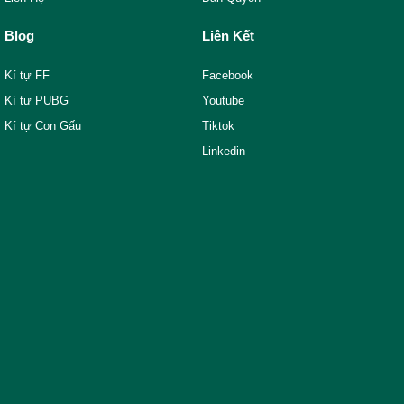
Blog
Liên Kết
Kí tự FF
Facebook
Kí tự PUBG
Youtube
Kí tự Con Gấu
Tiktok
Linkedin