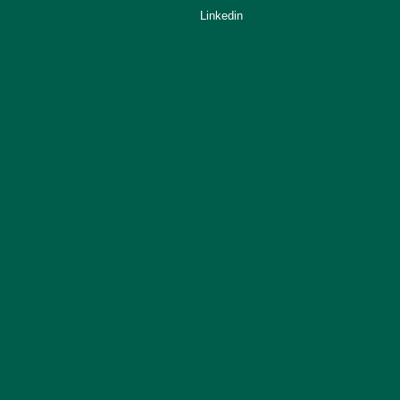
Linkedin