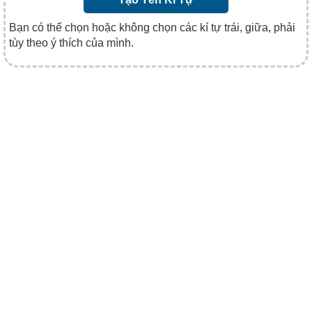
Bạn có thể chọn hoặc không chọn các kí tự trái, giữa, phải
tùy theo ý thích của mình.