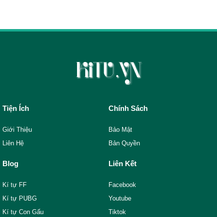
Tiện Ích
Chính Sách
Giới Thiệu
Bảo Mật
Liên Hệ
Bản Quyền
Blog
Liên Kết
Kí tự FF
Facebook
Kí tự PUBG
Youtube
Kí tự Con Gấu
Tiktok