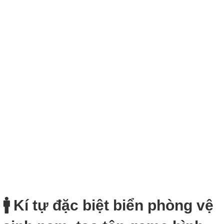
🚹 Kí tự đặc biệt biển phòng vệ