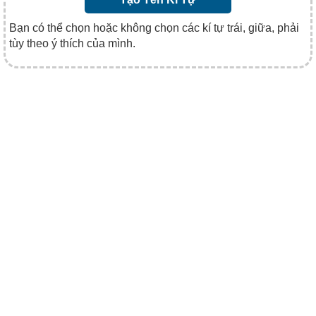
Bạn có thể chọn hoặc không chọn các kí tự trái, giữa, phải
tùy theo ý thích của mình.