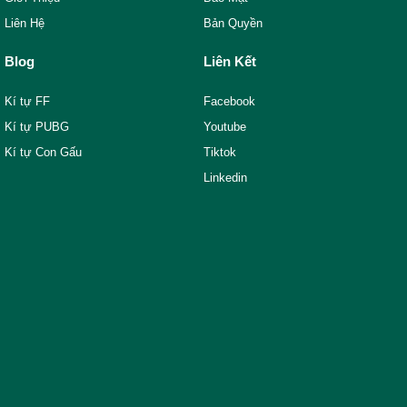
Liên Hệ
Bản Quyền
Blog
Liên Kết
Kí tự FF
Facebook
Kí tự PUBG
Youtube
Kí tự Con Gấu
Tiktok
Linkedin