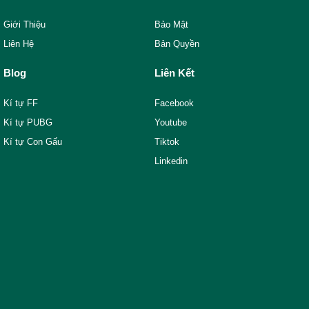
Giới Thiệu
Bảo Mật
Liên Hệ
Bản Quyền
Blog
Liên Kết
Kí tự FF
Facebook
Kí tự PUBG
Youtube
Kí tự Con Gấu
Tiktok
Linkedin