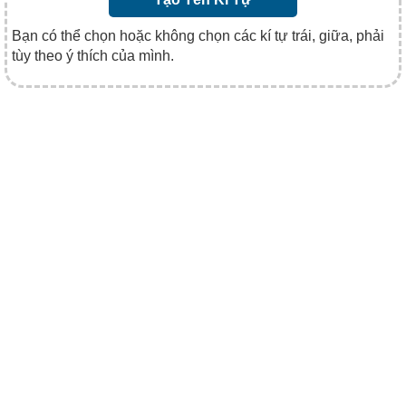
Bạn có thể chọn hoặc không chọn các kí tự trái, giữa, phải
tùy theo ý thích của mình.