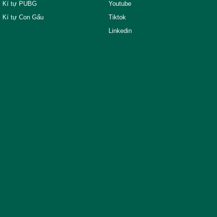
Kí tự PUBG
Youtube
Kí tự Con Gấu
Tiktok
Linkedin