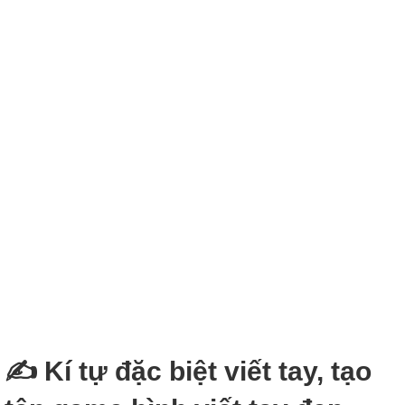
✍ Kí tự đặc biệt viết tay, tạo