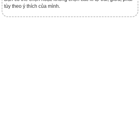
tùy theo ý thích của mình.