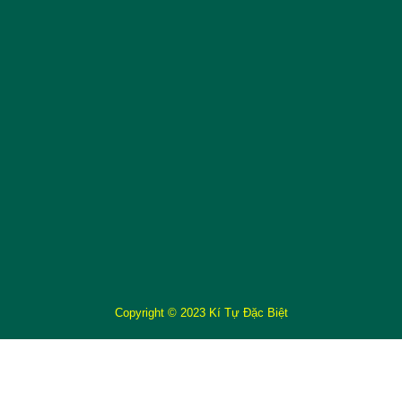
Copyright © 2023 Kí Tự Đặc Biệt