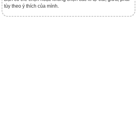
tùy theo ý thích của mình.