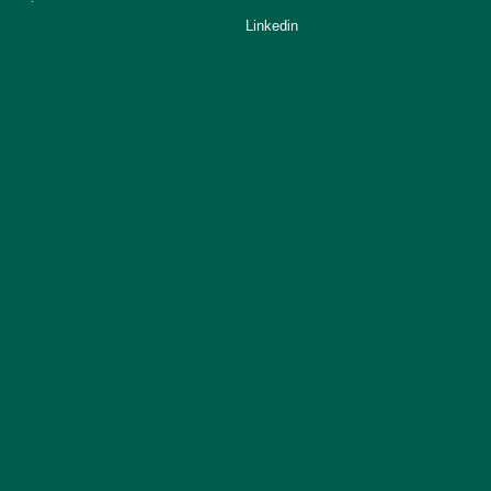
Linkedin