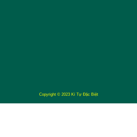
Copyright © 2023 Kí Tự Đặc Biệt