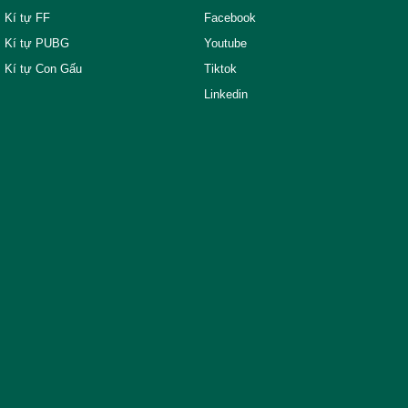
Kí tự FF
Facebook
Kí tự PUBG
Youtube
Kí tự Con Gấu
Tiktok
Linkedin