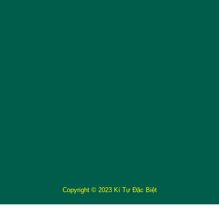
Copyright © 2023 Kí Tự Đặc Biệt