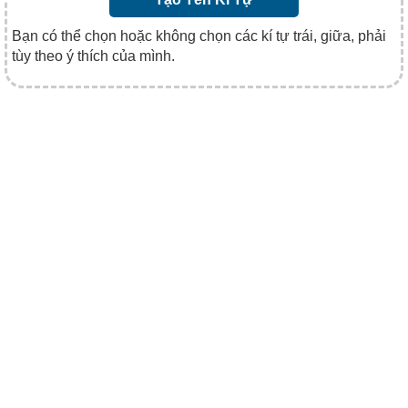
Bạn có thể chọn hoặc không chọn các kí tự trái, giữa, phải
tùy theo ý thích của mình.