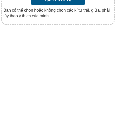
Bạn có thể chọn hoặc không chọn các kí tự trái, giữa, phải
tùy theo ý thích của mình.