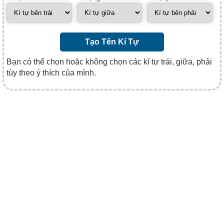
Tạo Tên Kí Tự
Bạn có thể chọn hoặc không chọn các kí tự trái, giữa, phải
tùy theo ý thích của mình.