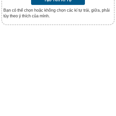
Bạn có thể chọn hoặc không chọn các kí tự trái, giữa, phải
tùy theo ý thích của mình.