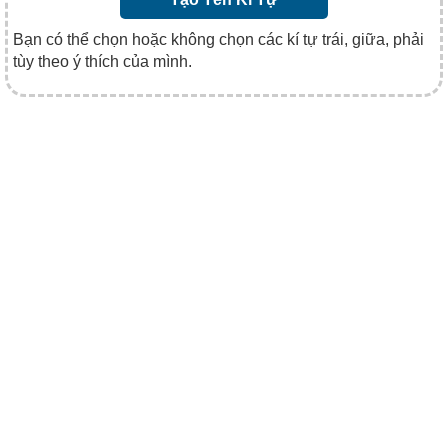
Bạn có thể chọn hoặc không chọn các kí tự trái, giữa, phải
tùy theo ý thích của mình.