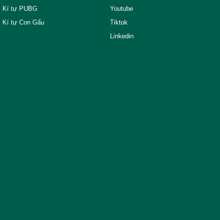
Kí tự PUBG
Youtube
Kí tự Con Gấu
Tiktok
Linkedin