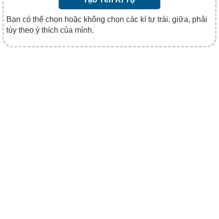
Bạn có thể chọn hoặc không chọn các kí tự trái, giữa, phải
tùy theo ý thích của mình.