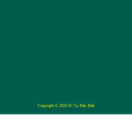
Copyright © 2023 Kí Tự Đặc Biệt