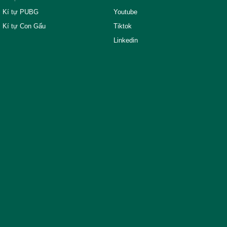
Kí tự PUBG
Youtube
Kí tự Con Gấu
Tiktok
Linkedin