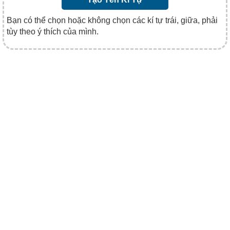
Bạn có thể chọn hoặc không chọn các kí tự trái, giữa, phải
tùy theo ý thích của mình.