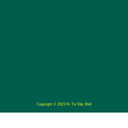
Copyright © 2023 Kí Tự Đặc Biệt