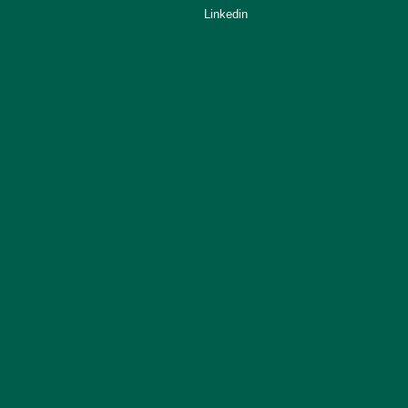
Linkedin