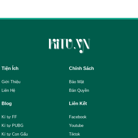
Tiện Ích
Chính Sách
Giới Thiệu
Bảo Mật
Liên Hệ
Bản Quyền
Blog
Liên Kết
Kí tự FF
Facebook
Kí tự PUBG
Youtube
Kí tự Con Gấu
Tiktok