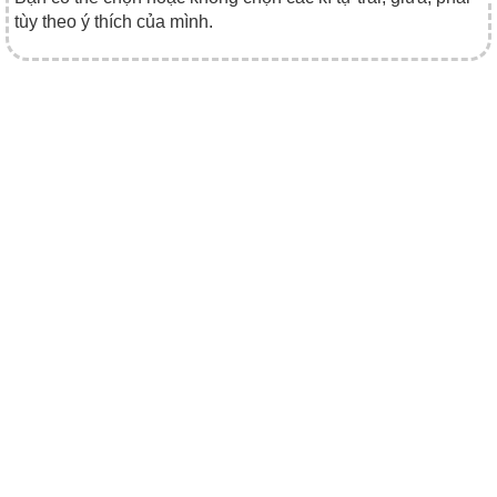
tùy theo ý thích của mình.