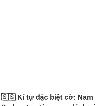
🇸🇸 Kí tự đặc biệt cờ: Nam