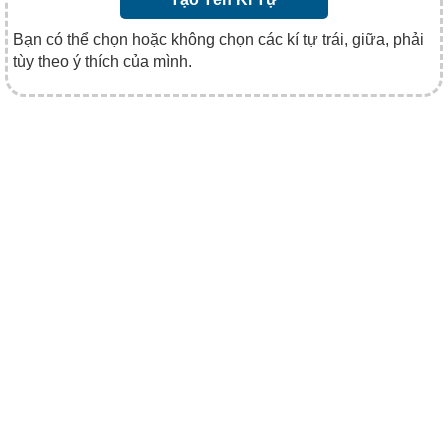
Bạn có thể chọn hoặc không chọn các kí tự trái, giữa, phải
tùy theo ý thích của mình.