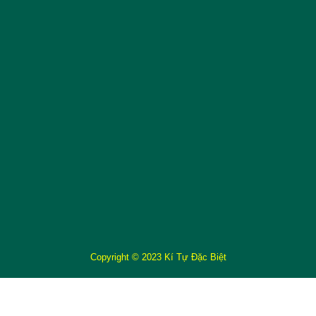
Copyright © 2023 Kí Tự Đặc Biệt