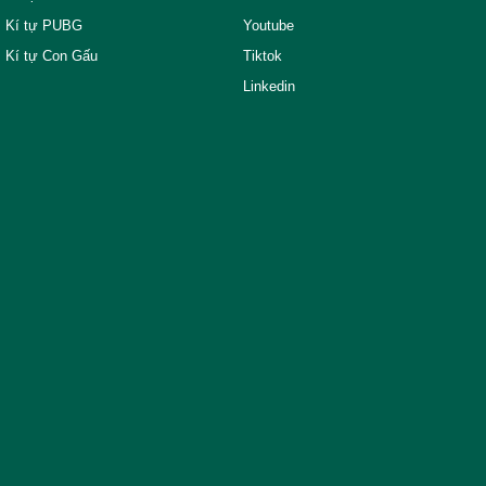
Kí tự PUBG
Youtube
Kí tự Con Gấu
Tiktok
Linkedin