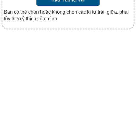
Bạn có thể chọn hoặc không chọn các kí tự trái, giữa, phải
tùy theo ý thích của mình.