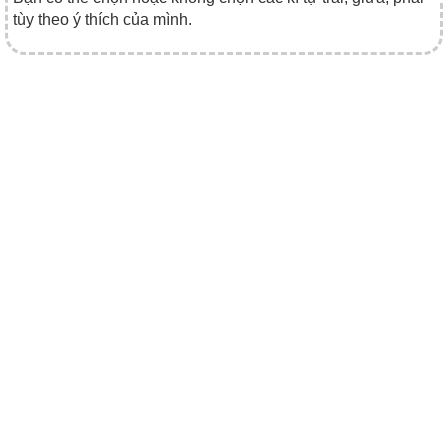
tùy theo ý thích của mình.