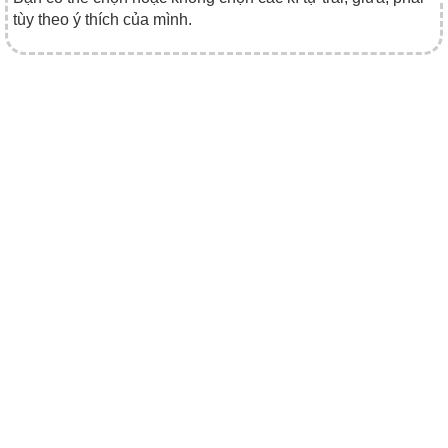
tùy theo ý thích của mình.