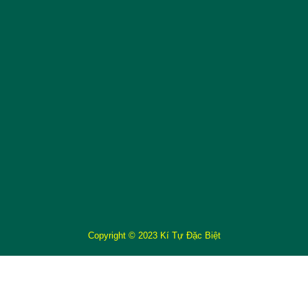
Copyright © 2023 Kí Tự Đặc Biệt