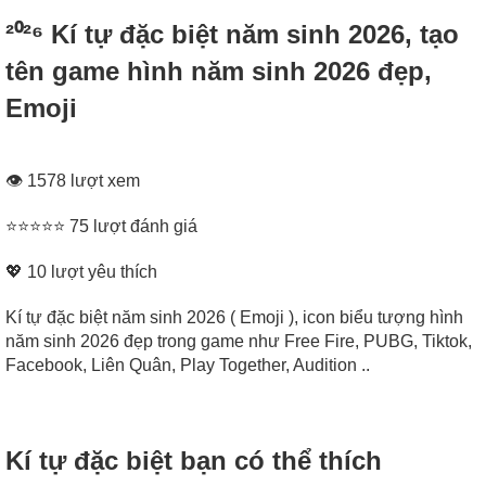
²⁰²⁶ Kí tự đặc biệt năm sinh 2026, tạo
tên game hình năm sinh 2026 đẹp,
Emoji
👁 1578 lượt xem
⭐⭐⭐⭐⭐ 75 lượt đánh giá
💖
10
lượt yêu thích
Kí tự đặc biệt năm sinh 2026 ( Emoji ), icon biểu tượng hình
năm sinh 2026 đẹp trong game như Free Fire, PUBG, Tiktok,
Facebook, Liên Quân, Play Together, Audition ..
Kí tự đặc biệt bạn có thể thích