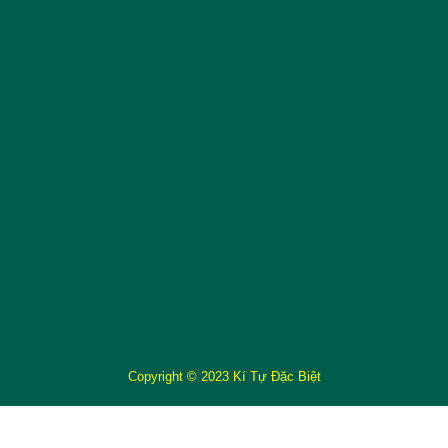
Copyright © 2023 Kí Tự Đặc Biệt