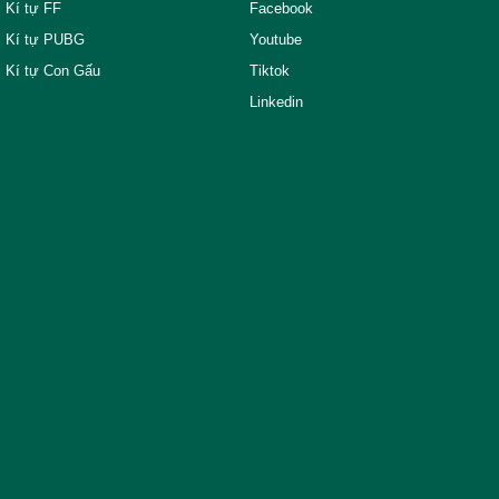
Kí tự FF
Facebook
Kí tự PUBG
Youtube
Kí tự Con Gấu
Tiktok
Linkedin