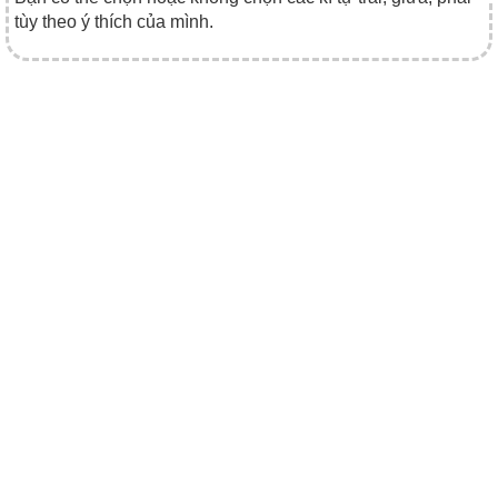
tùy theo ý thích của mình.