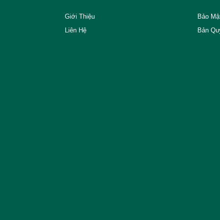
Giới Thiệu
Bảo Mậ
Liên Hệ
Bản Qu