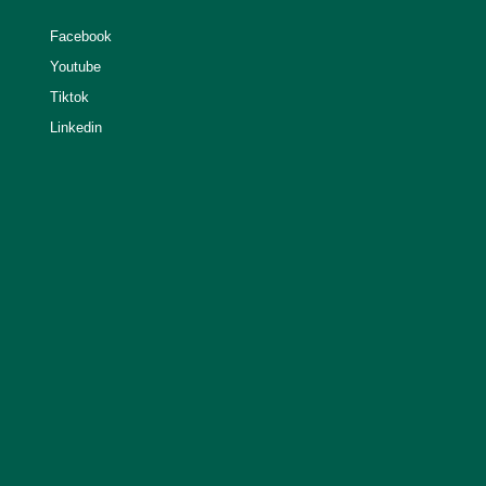
Facebook
Youtube
Tiktok
Linkedin