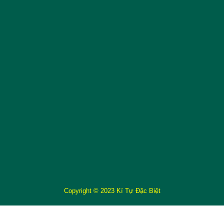
Copyright © 2023 Kí Tự Đặc Biệt