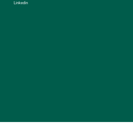
Linkedin