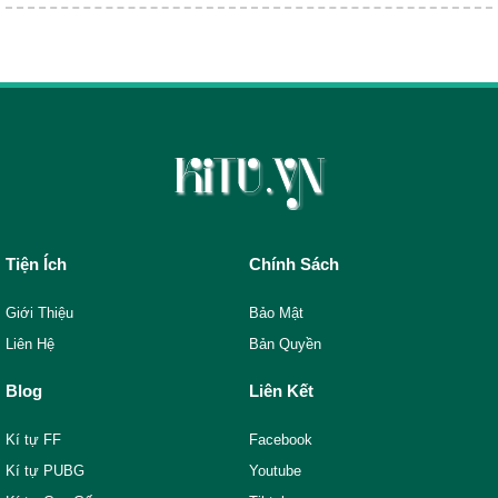
Tiện Ích
Chính Sách
Giới Thiệu
Bảo Mật
Liên Hệ
Bản Quyền
Blog
Liên Kết
Kí tự FF
Facebook
Kí tự PUBG
Youtube