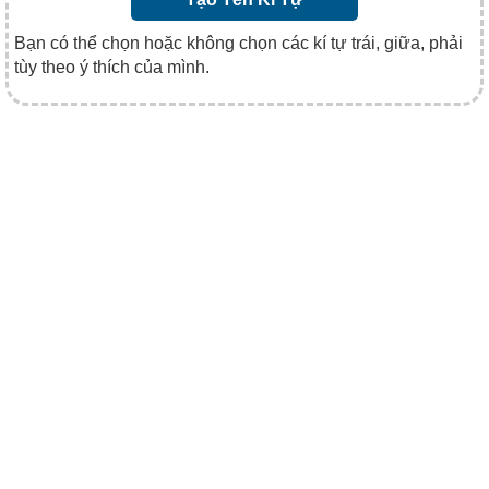
Bạn có thể chọn hoặc không chọn các kí tự trái, giữa, phải
tùy theo ý thích của mình.