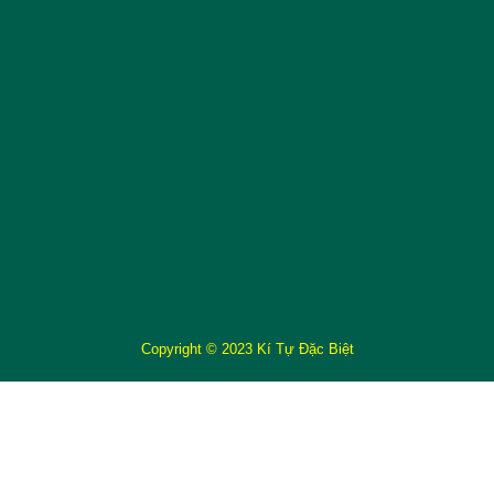
Copyright © 2023 Kí Tự Đặc Biệt