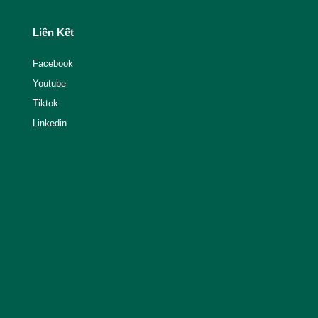
Liên Kết
Facebook
Youtube
Tiktok
Linkedin