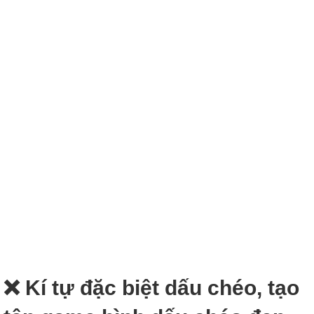
❌ Kí tự đặc biệt dấu chéo, tạo