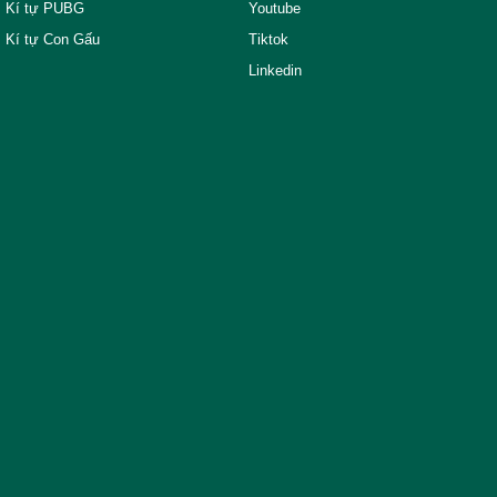
Kí tự PUBG
Youtube
Kí tự Con Gấu
Tiktok
Linkedin