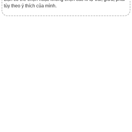
tùy theo ý thích của mình.