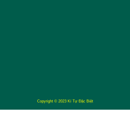
Copyright © 2023 Kí Tự Đặc Biệt