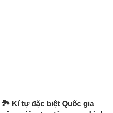
🏞 Kí tự đặc biệt Quốc gia