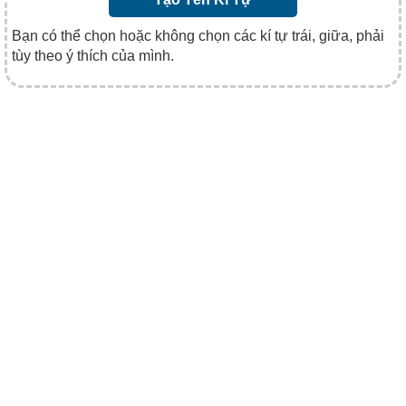
Bạn có thể chọn hoặc không chọn các kí tự trái, giữa, phải
tùy theo ý thích của mình.