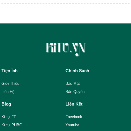
Tiện Ích
Chính Sách
Giới Thiệu
Bảo Mật
Liên Hệ
Bản Quyền
Blog
Liên Kết
Kí tự FF
Facebook
Kí tự PUBG
Youtube