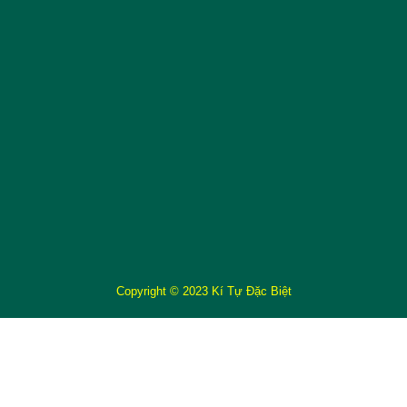
Copyright © 2023 Kí Tự Đặc Biệt