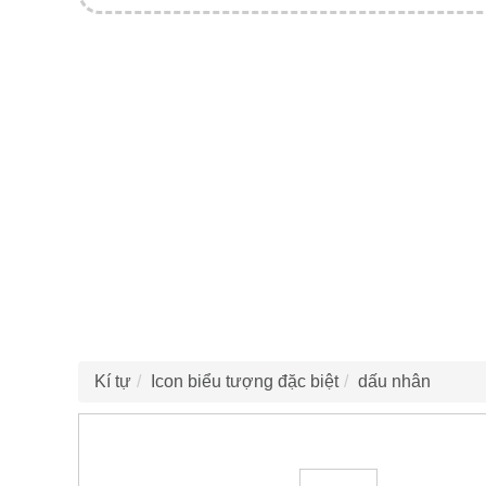
Kí tự
Icon biểu tượng đặc biệt
dấu nhân