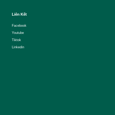
Liên Kết
Facebook
Youtube
Tiktok
Linkedin