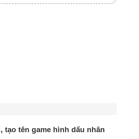
n, tạo tên game hình dấu nhân