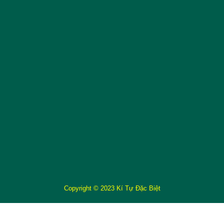
Copyright © 2023 Kí Tự Đặc Biệt