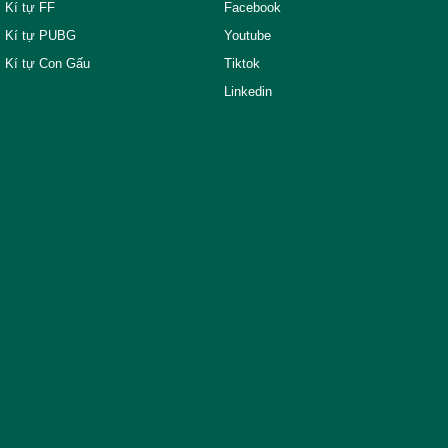
Kí tự FF
Facebook
Kí tự PUBG
Youtube
Kí tự Con Gấu
Tiktok
Linkedin