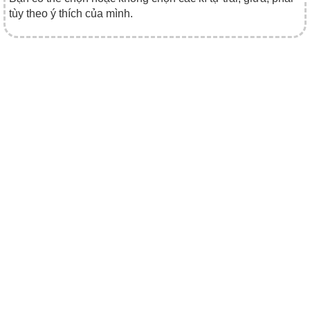
tùy theo ý thích của mình.