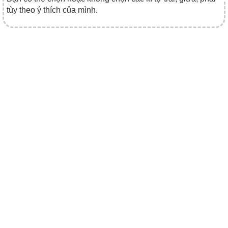
tùy theo ý thích của mình.