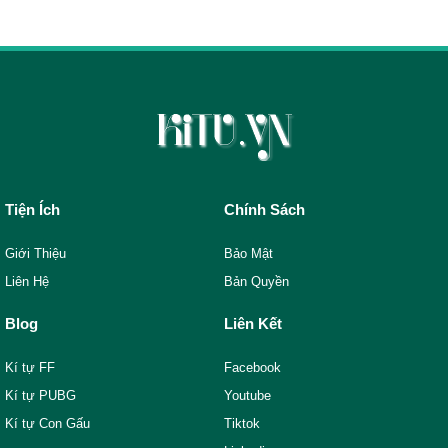
Tiện Ích
Chính Sách
Giới Thiệu
Bảo Mật
Liên Hệ
Bản Quyền
Blog
Liên Kết
Kí tự FF
Facebook
Kí tự PUBG
Youtube
Kí tự Con Gấu
Tiktok