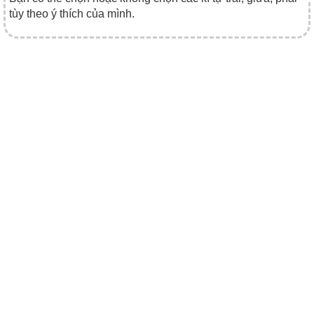
tùy theo ý thích của mình.