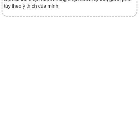
tùy theo ý thích của mình.