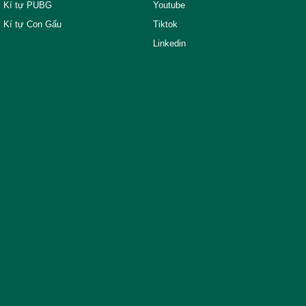
Kí tự PUBG
Youtube
Kí tự Con Gấu
Tiktok
Linkedin