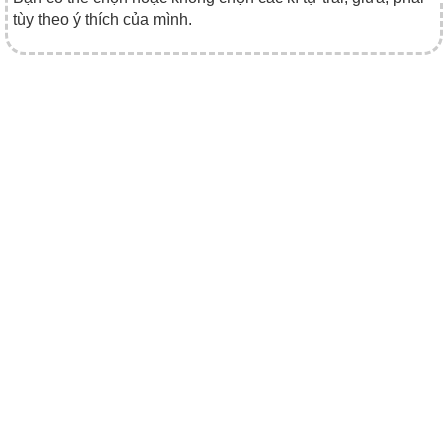
tùy theo ý thích của mình.