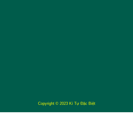
Copyright © 2023 Kí Tự Đặc Biệt