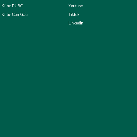
Kí tự PUBG
Youtube
Kí tự Con Gấu
Tiktok
Linkedin