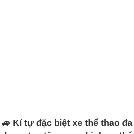
🚙 Kí tự đặc biệt xe thể thao đa