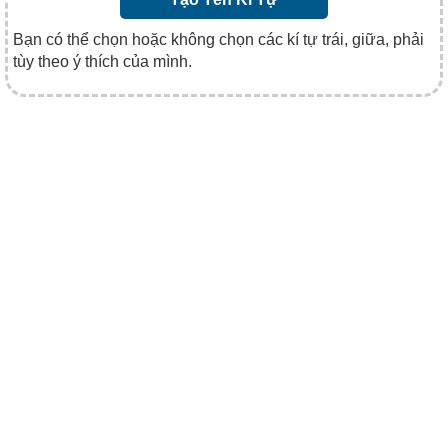
Bạn có thể chọn hoặc không chọn các kí tự trái, giữa, phải
tùy theo ý thích của mình.