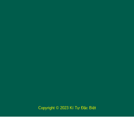
Copyright © 2023 Kí Tự Đặc Biệt