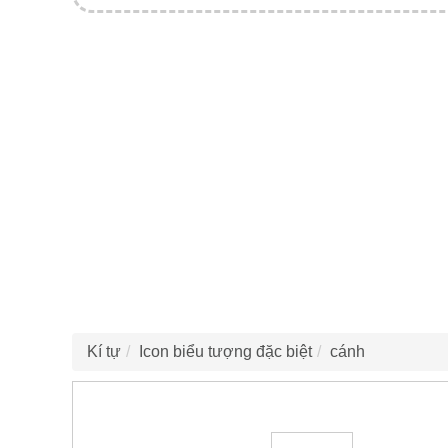
Kí tự
Icon biểu tượng đặc biệt
cánh