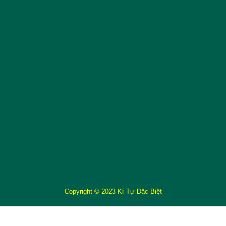
Copyright © 2023 Kí Tự Đặc Biệt