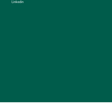
Linkedin