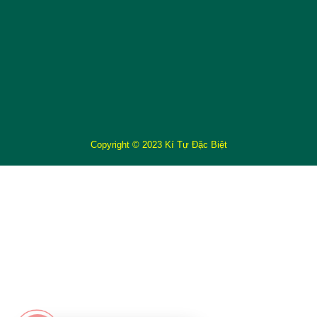
Copyright © 2023 Kí Tự Đặc Biệt