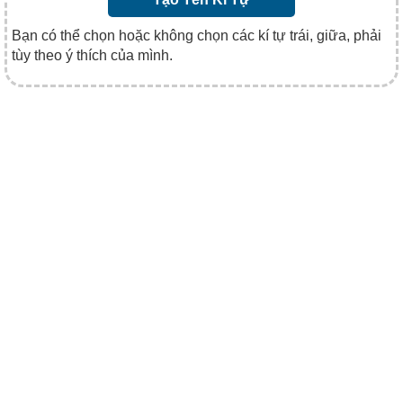
Bạn có thể chọn hoặc không chọn các kí tự trái, giữa, phải
tùy theo ý thích của mình.