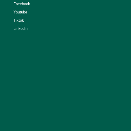
Facebook
Youtube
Tiktok
Linkedin