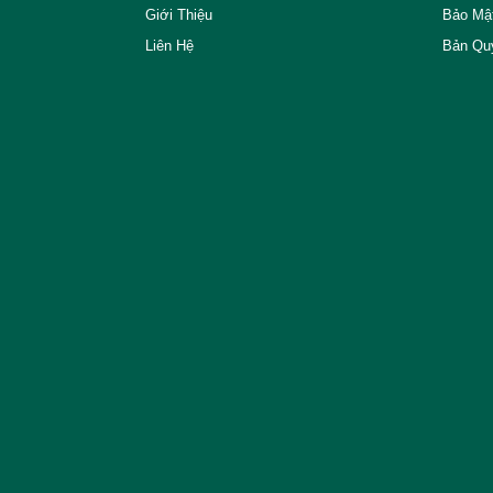
Giới Thiệu
Bảo Mậ
Liên Hệ
Bản Qu