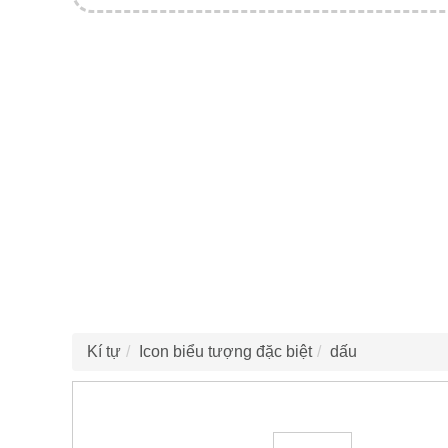
Kí tự
Icon biểu tượng đặc biệt
dấu