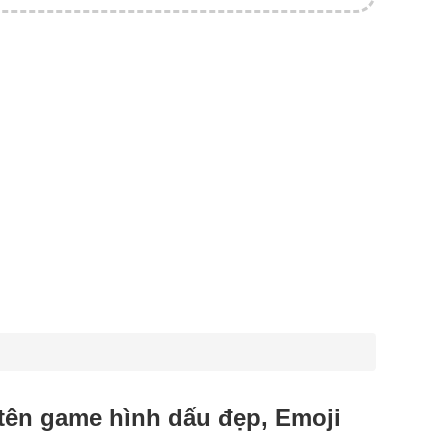
 tên game hình dấu đẹp, Emoji