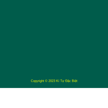
Copyright © 2023 Kí Tự Đặc Biệt