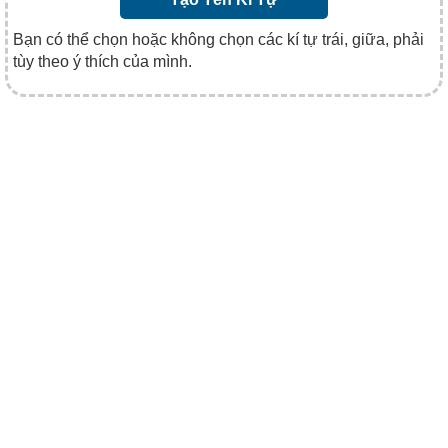
Bạn có thể chọn hoặc không chọn các kí tự trái, giữa, phải
tùy theo ý thích của mình.