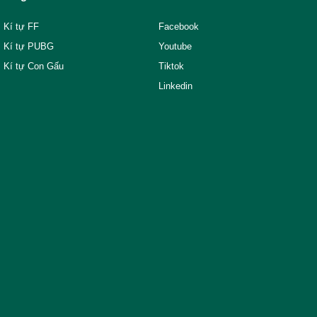
Kí tự FF
Facebook
Kí tự PUBG
Youtube
Kí tự Con Gấu
Tiktok
Linkedin