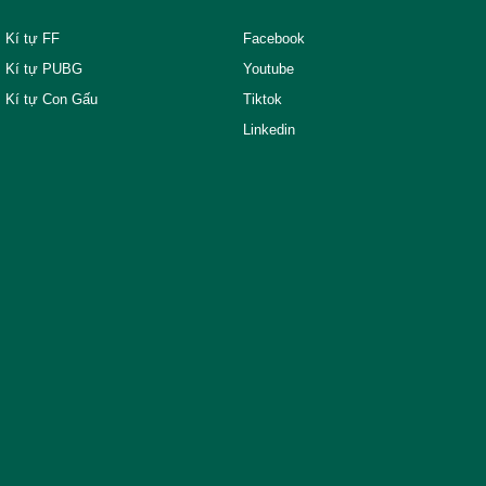
Kí tự FF
Facebook
Kí tự PUBG
Youtube
Kí tự Con Gấu
Tiktok
Linkedin