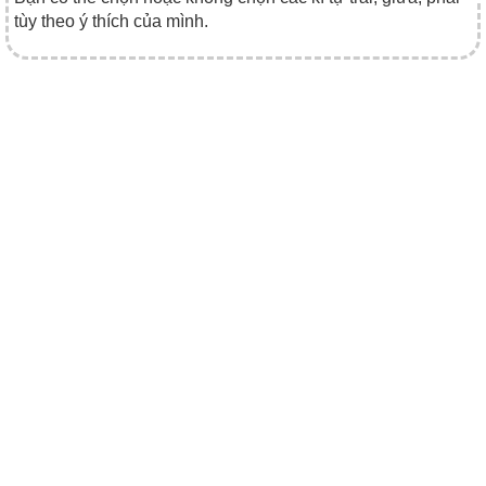
tùy theo ý thích của mình.