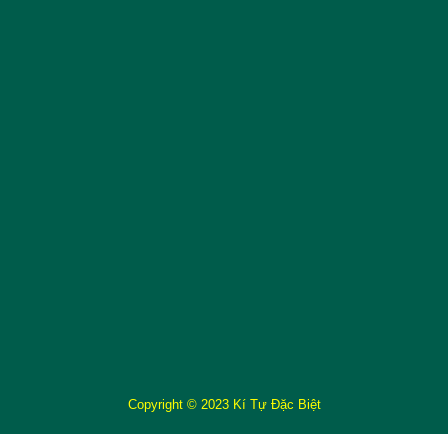
Copyright © 2023 Kí Tự Đặc Biệt