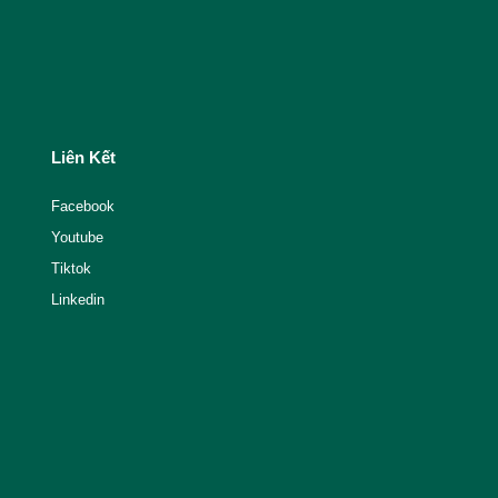
Liên Kết
Facebook
Youtube
Tiktok
Linkedin