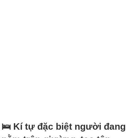
🛌 Kí tự đặc biệt người đang