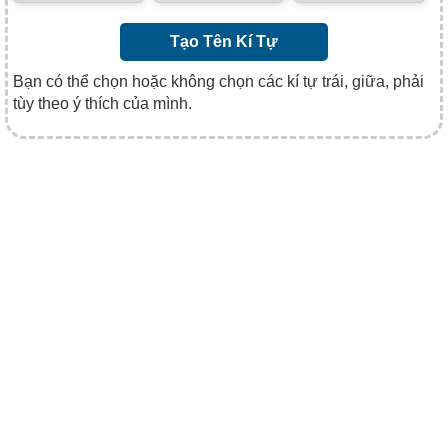
Tạo Tên Kí Tự
Bạn có thể chọn hoặc không chọn các kí tự trái, giữa, phải
tùy theo ý thích của mình.